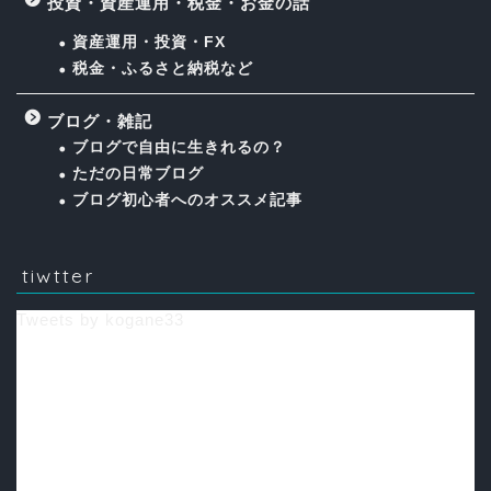
投資・資産運用・税金・お金の話
資産運用・投資・FX
税金・ふるさと納税など
ブログ・雑記
ブログで自由に生きれるの？
ただの日常ブログ
ブログ初心者へのオススメ記事
tiwtter
Tweets by kogane33