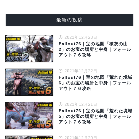
最新の投稿
2021年12月23日
Fallout76｜宝の地図「積灰の山
2」のお宝の場所と中身｜フォール
アウト７６攻略
2021年12月22日
Fallout76｜宝の地図「荒れた境域
6」のお宝の場所と中身｜フォール
アウト７６攻略
2021年12月21日
Fallout76｜宝の地図「荒れた境域
5」のお宝の場所と中身｜フォール
アウト７６攻略
2021年12月20日