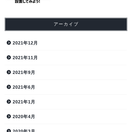
アーカイブ
2021年12月
2021年11月
2021年9月
2021年6月
2021年1月
2020年4月
2020年3月