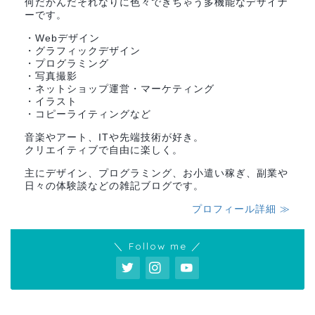
何だかんだそれなりに色々できちゃう多機能なデザイナ
ーです。
・Webデザイン
・グラフィックデザイン
・プログラミング
・写真撮影
・ネットショップ運営・マーケティング
・イラスト
・コピーライティングなど
音楽やアート、ITや先端技術が好き。
クリエイティブで自由に楽しく。
主にデザイン、プログラミング、お小遣い稼ぎ、副業や
日々の体験談などの雑記ブログです。
プロフィール詳細 ≫
＼ Follow me ／