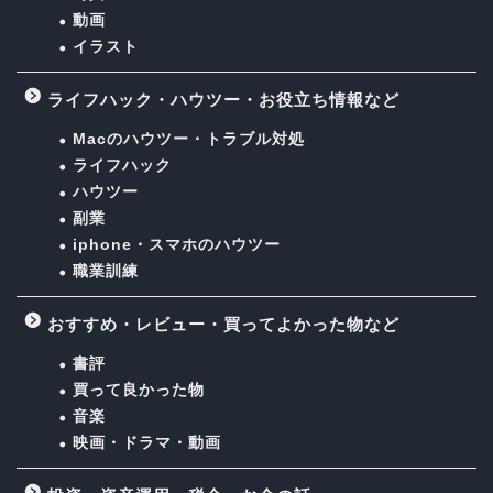
動画
イラスト
ライフハック・ハウツー・お役立ち情報など
Macのハウツー・トラブル対処
ライフハック
ハウツー
副業
iphone・スマホのハウツー
職業訓練
おすすめ・レビュー・買ってよかった物など
書評
買って良かった物
音楽
映画・ドラマ・動画