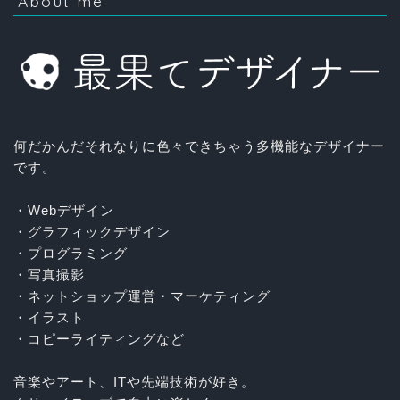
About me
何だかんだそれなりに色々できちゃう多機能なデザイナー
です。
・Webデザイン
・グラフィックデザイン
・プログラミング
・写真撮影
・ネットショップ運営・マーケティング
・イラスト
・コピーライティングなど
音楽やアート、ITや先端技術が好き。