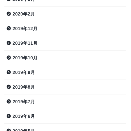
2020年2月
2019年12月
2019年11月
2019年10月
2019年9月
2019年8月
2019年7月
2019年6月
2019年5月