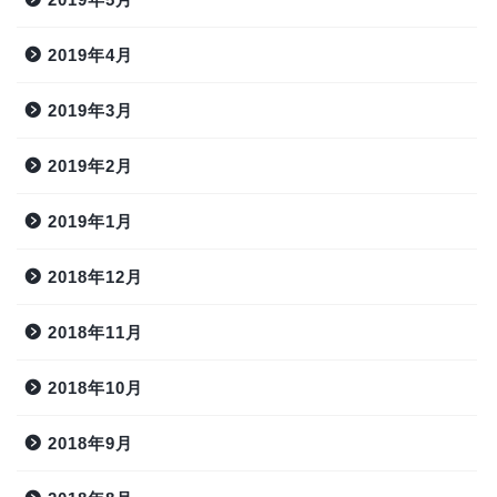
2019年4月
2019年3月
2019年2月
2019年1月
2018年12月
2018年11月
2018年10月
2018年9月