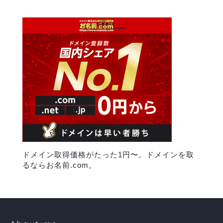
ドメイン取得価格がたった1円〜。ドメインを取
るならお名前.com。