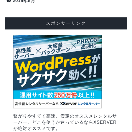
2018年8月
スポンサーリンク
繋がりやすてく高速、安定のオススメレンタルサ
ーバー。どこを使うか迷っているならXSERVER
が絶対オススメです。