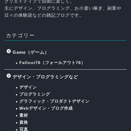
クリエイティブで自由に楽しく。
主にデザイン、プログラミング、お小遣い稼ぎ、副業や
日々の体験談などの雑記ブログです。
カテゴリー
Game（ゲーム）
Fallout76（フォールアウト76）
デザイン・プログラミングなど
デザイン
プログラミング
グラフィック・プロダクトデザイン
Webデザイン・ブログ作成
素材
資格
写真