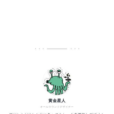
黄金星人
オールラウンドデザイナー