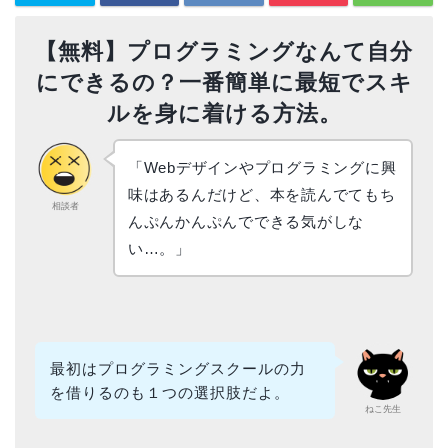
【無料】プログラミングなんて自分
にできるの？一番簡単に最短でスキ
ルを身に着ける方法。
「Webデザインやプログラミングに興
味はあるんだけど、本を読んでてもち
相談者
んぷんかんぷんでできる気がしな
い…。」
最初はプログラミングスクールの力
を借りるのも１つの選択肢だよ。
ねこ先生