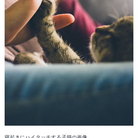
寝起きにハイタッチする子猫の画像