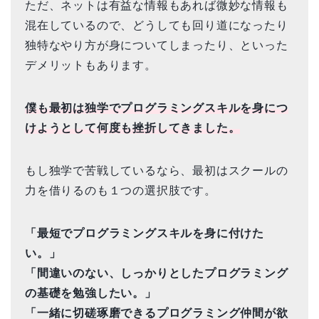
ただ、ネットは有益な情報もあれば微妙な情報も
混在しているので、どうしても回り道になったり
独特なやり方が身についてしまったり、といった
デメリットもあります。
僕も最初は独学でプログラミングスキルを身につ
けようとして何度も挫折してきました。
もし独学で苦戦しているなら、最初はスクールの
力を借りるのも１つの選択肢です。
「最短でプログラミングスキルを身に付けた
い。」
「間違いのない、しっかりとしたプログラミング
の基礎を勉強したい。」
「一緒に切磋琢磨できるプログラミング仲間が欲