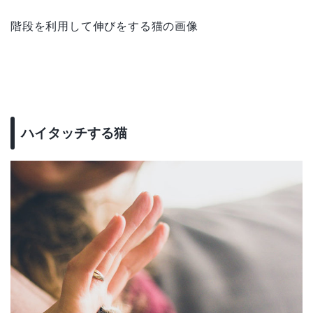
階段を利用して伸びをする猫の画像
ハイタッチする猫