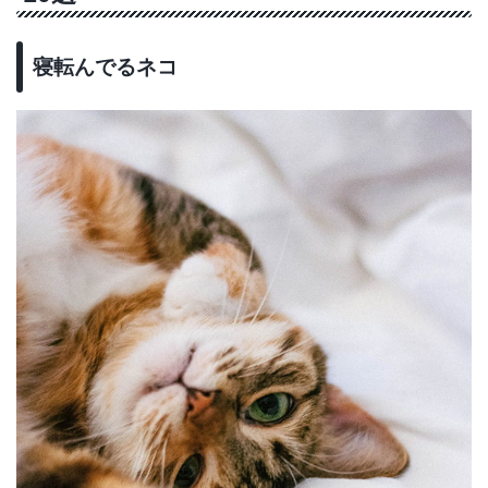
寝転んでるネコ