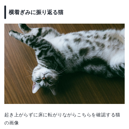
横着ぎみに振り返る猫
起き上がらずに床に転がりながらこちらを確認する猫
の画像