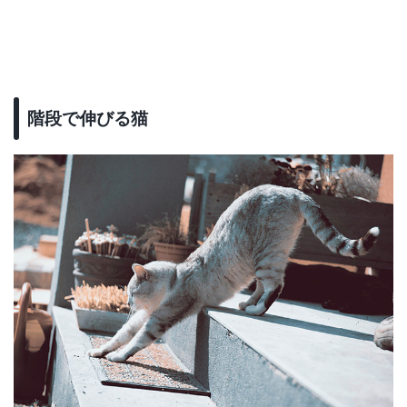
階段で伸びる猫