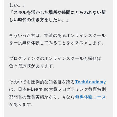
しい。」
「スキルを活かした場所や時間にとらわれない新
しい時代の生き方をしたい。」
そういった方は、実績のあるオンラインスクール
を一度無料体験してみることをオススメします。
プログラミングのオンラインスクールも探せば
色々選択肢があります。
その中でも圧倒的な知名度を誇る
TechAcademy
は、日本e-Learning大賞プログラミング教育特別
部門賞の受賞実績があり、今なら
無料体験コース
があります。