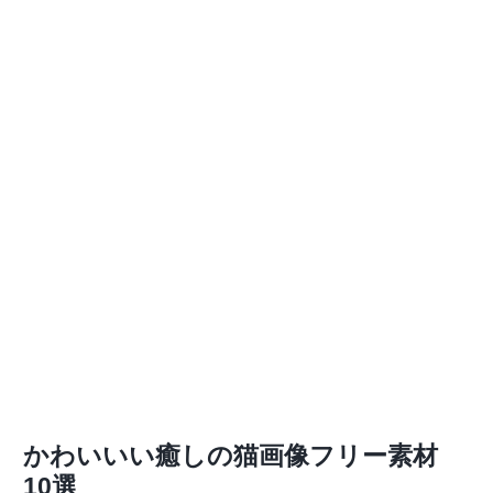
かわいいい癒しの猫画像フリー素材
10選