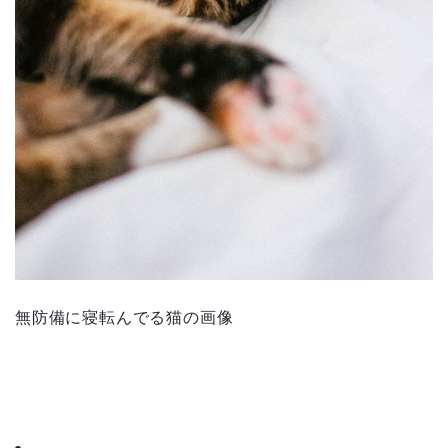
無防備に寝転んでる猫の画像