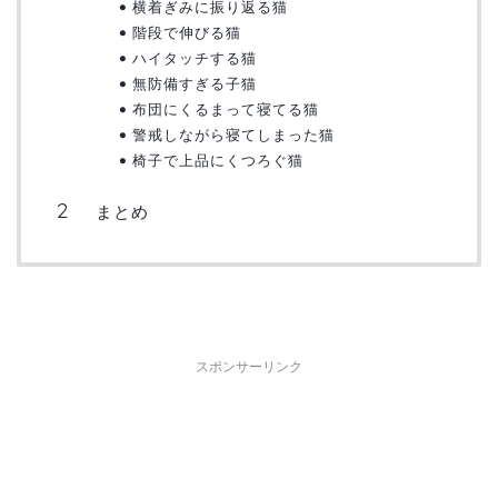
横着ぎみに振り返る猫
階段で伸びる猫
ハイタッチする猫
無防備すぎる子猫
布団にくるまって寝てる猫
警戒しながら寝てしまった猫
椅子で上品にくつろぐ猫
まとめ
スポンサーリンク