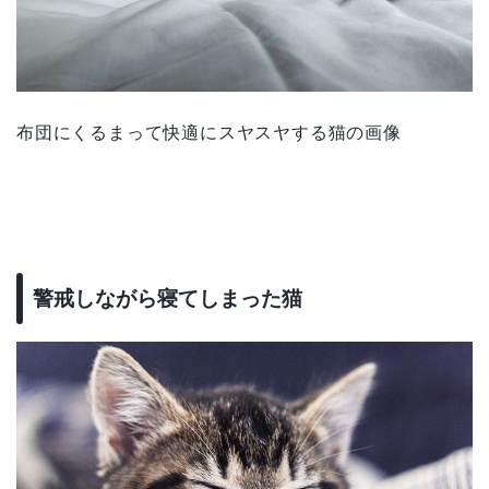
布団にくるまって快適にスヤスヤする猫の画像
警戒しながら寝てしまった猫