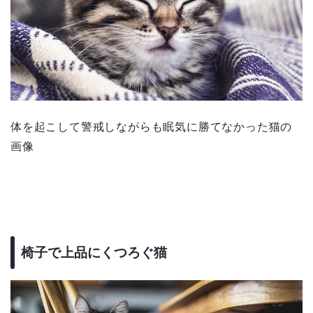
体を起こして警戒しながらも眠気に勝てなかった猫の
画像
椅子で上品にくつろぐ猫