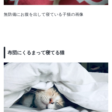
無防備にお腹を出して寝ている子猫の画像
布団にくるまって寝てる猫