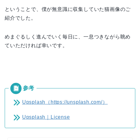
ということで、僕が無意識に収集していた猫画像のご
紹介でした。
めまぐるしく進んでいく毎日に、一息つきながら眺め
ていただければ幸いです。
Upsplash（https://unsplash.com/）
Upsplash｜License