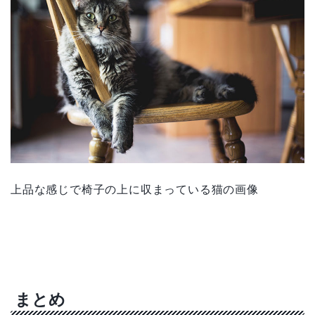
上品な感じで椅子の上に収まっている猫の画像
まとめ