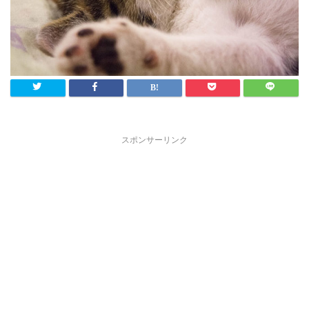
スポンサーリンク