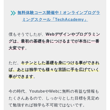
無料体験コース開催中！オンラインプログラ
ミングスクール「TechAcademy」
僕もそうでしたが、
Webデザインやプログラミン
グは、最初の基礎を身につけるまでが本当に一番
大変です
。
ただ、
キチンとした基礎を身につける事ができれ
ば、あとは独学でも様々な言語に手を広げていく
事ができます
。
今の時代、YoutubeやWebに無料の有益な情報も
たくさんあるので、しっかりとした目標を見定め
て勉強すれば独学も不可能ではないです。