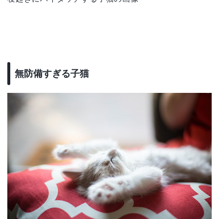
無防備すぎる子猫