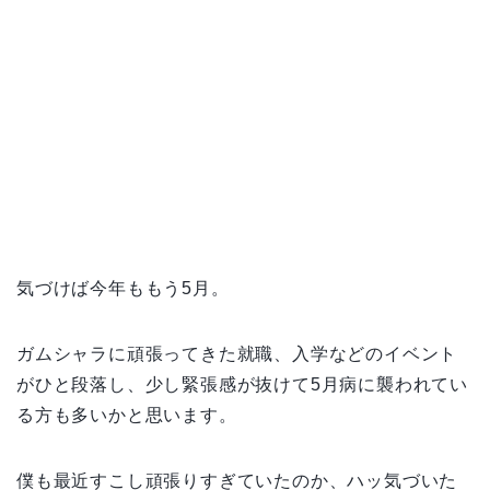
気づけば今年ももう5月。
ガムシャラに頑張ってきた就職、入学などのイベント
がひと段落し、少し緊張感が抜けて5月病に襲われてい
る方も多いかと思います。
僕も最近すこし頑張りすぎていたのか、ハッ気づいた