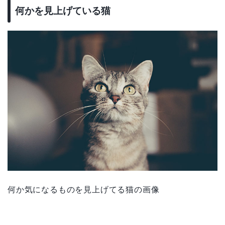
何かを見上げている猫
何か気になるものを見上げてる猫の画像