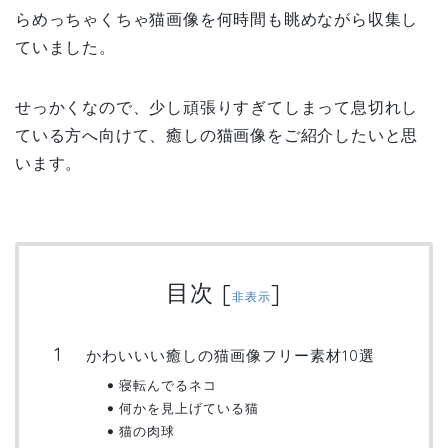
らめっちゃくちゃ猫画像を何時間も眺めながら収集し
ていました。
せっかくなので、少し頑張りすぎてしまって息切れし
ている方へ向けて、癒しの猫画像をご紹介したいと思
います。
目次
[
]
非表示
かわいいい癒しの猫画像フリー素材10選
寝転んでるネコ
何かを見上げている猫
猫の肉球