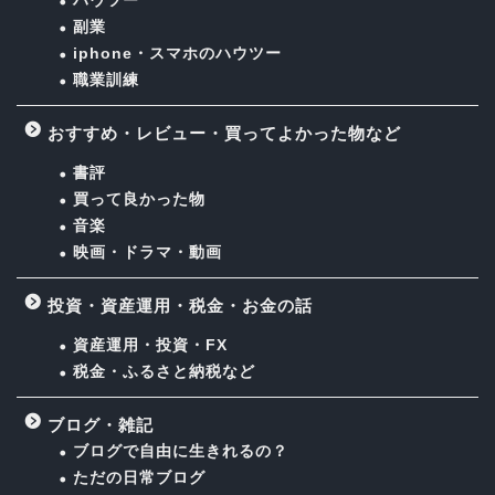
ハウツー
副業
iphone・スマホのハウツー
職業訓練
おすすめ・レビュー・買ってよかった物など
書評
買って良かった物
音楽
映画・ドラマ・動画
投資・資産運用・税金・お金の話
資産運用・投資・FX
税金・ふるさと納税など
ブログ・雑記
ブログで自由に生きれるの？
ただの日常ブログ