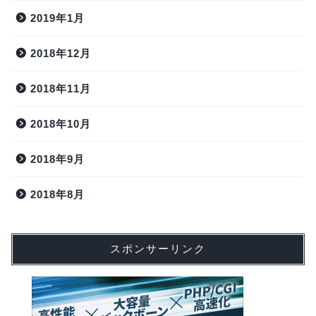
2019年1月
2018年12月
2018年11月
2018年10月
2018年9月
2018年8月
スポンサーリンク