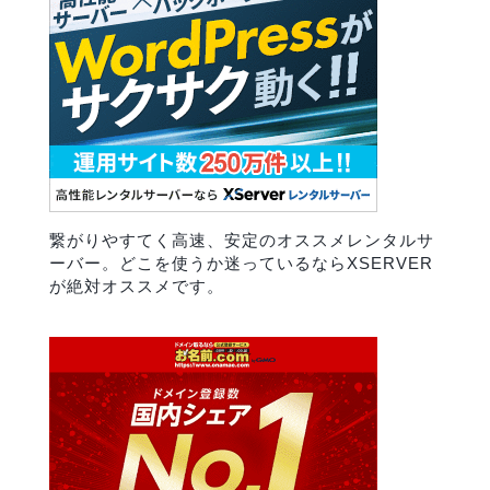
繋がりやすてく高速、安定のオススメレンタルサ
ーバー。どこを使うか迷っているならXSERVER
が絶対オススメです。