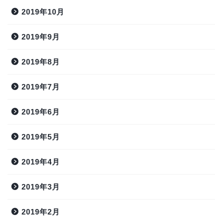
2019年10月
2019年9月
2019年8月
2019年7月
2019年6月
2019年5月
2019年4月
2019年3月
2019年2月