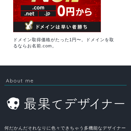
ドメイン取得価格がたった1円〜。ドメインを取
るならお名前.com。
About me
何だかんだそれなりに色々できちゃう多機能なデザイナー