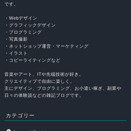
です。
・Webデザイン
・グラフィックデザイン
・プログラミング
・写真撮影
・ネットショップ運営・マーケティング
・イラスト
・コピーライティングなど
音楽やアート、ITや先端技術が好き。
クリエイティブで自由に楽しく。
主にデザイン、プログラミング、お小遣い稼ぎ、副業や
日々の体験談などの雑記ブログです。
カテゴリー