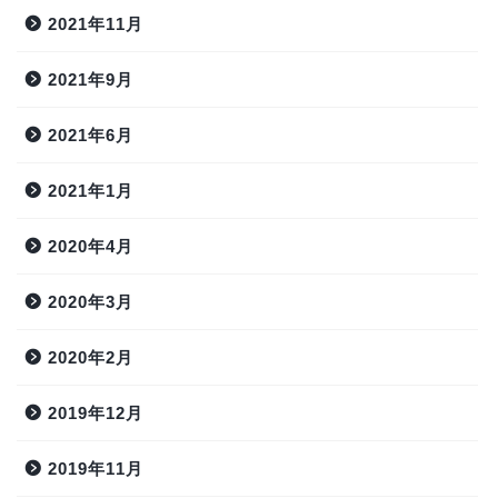
2021年11月
2021年9月
2021年6月
2021年1月
2020年4月
2020年3月
2020年2月
2019年12月
2019年11月