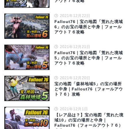
アウト７６攻略
2021年12月22日
Fallout76｜宝の地図「荒れた境域
6」のお宝の場所と中身｜フォール
アウト７６攻略
2021年12月21日
Fallout76｜宝の地図「荒れた境域
5」のお宝の場所と中身｜フォール
アウト７６攻略
2021年12月20日
宝の地図「森林地域5」の宝の場所
と中身｜Fallout76（フォールアウ
ト７６）攻略
2021年12月1日
【レア品は？】宝の地図「荒れた境
域10」の宝の場所と中身｜
Fallout76（フォールアウト７６）