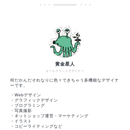
黄金星人
オールラウンドデザイナー
何だかんだそれなりに色々できちゃう多機能なデザイナ
ーです。
・Webデザイン
・グラフィックデザイン
・プログラミング
・写真撮影
・ネットショップ運営・マーケティング
・イラスト
・コピーライティングなど