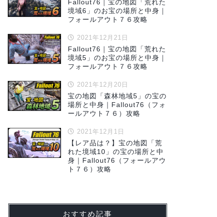
Fallout76｜宝の地図「荒れた
境域6」のお宝の場所と中身｜
フォールアウト７６攻略
2021年12月21日
Fallout76｜宝の地図「荒れた
境域5」のお宝の場所と中身｜
フォールアウト７６攻略
2021年12月20日
宝の地図「森林地域5」の宝の
場所と中身｜Fallout76（フォ
ールアウト７６）攻略
2021年12月1日
【レア品は？】宝の地図「荒
れた境域10」の宝の場所と中
身｜Fallout76（フォールアウ
ト７６）攻略
おすすめ記事