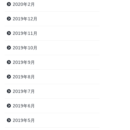
2020年2月
2019年12月
2019年11月
2019年10月
2019年9月
2019年8月
2019年7月
2019年6月
2019年5月