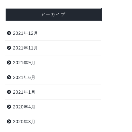
アーカイブ
2021年12月
2021年11月
2021年9月
2021年6月
2021年1月
2020年4月
2020年3月