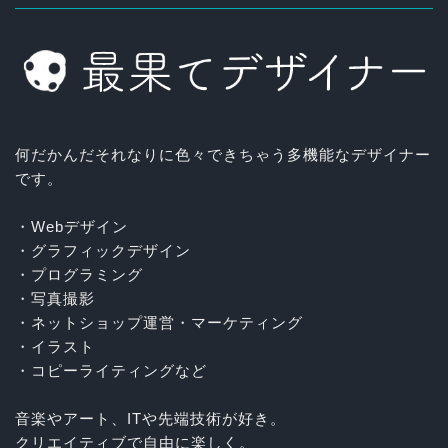
何だかんだそれなりに色々できちゃう多機能なデザイナー
です。
・Webデザイン
・グラフィックデザイン
・プログラミング
・写真撮影
・ネットショップ運営・マーケティング
・イラスト
・コピーライティングなど
音楽やアート、ITや先端技術が好き。
クリエイティブで自由に楽しく。