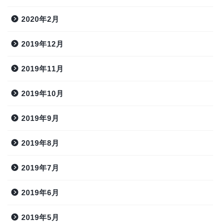
2020年2月
2019年12月
2019年11月
2019年10月
2019年9月
2019年8月
2019年7月
2019年6月
2019年5月