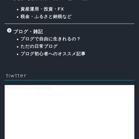
資産運用・投資・FX
税金・ふるさと納税など
ブログ・雑記
ブログで自由に生きれるの？
ただの日常ブログ
ブログ初心者へのオススメ記事
tiwtter
Tweets by kogane33