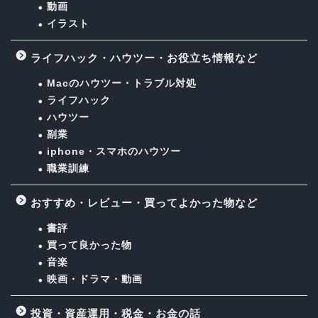
動画
イラスト
ライフハック・ハウツー・お役立ち情報など
Macのハウツー・トラブル対処
ライフハック
ハウツー
副業
iphone・スマホのハウツー
職業訓練
おすすめ・レビュー・買ってよかった物など
書評
買って良かった物
音楽
映画・ドラマ・動画
投資・資産運用・税金・お金の話