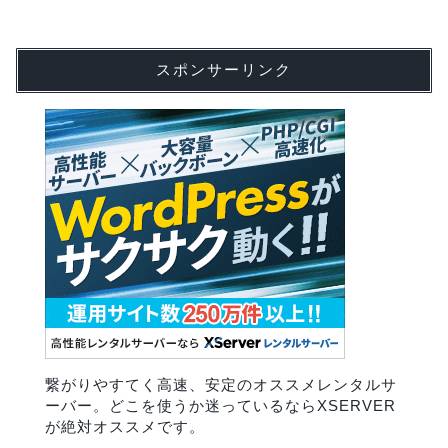
スポンサーリンク
繋がりやすてく高速、安定のオススメレンタルサ
ーバー。どこを使うか迷っているならXSERVER
が絶対オススメです。