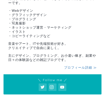
ーです。
・Webデザイン
・グラフィックデザイン
・プログラミング
・写真撮影
・ネットショップ運営・マーケティング
・イラスト
・コピーライティングなど
音楽やアート、ITや先端技術が好き。
クリエイティブで自由に楽しく。
主にデザイン、プログラミング、お小遣い稼ぎ、副業や
日々の体験談などの雑記ブログです。
プロフィール詳細 ≫
＼ Follow me ／