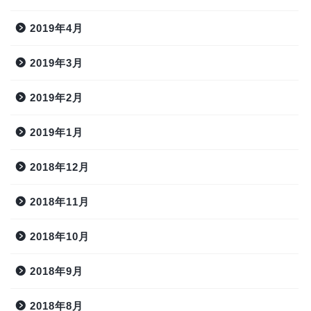
2019年4月
2019年3月
2019年2月
2019年1月
2018年12月
2018年11月
2018年10月
2018年9月
2018年8月