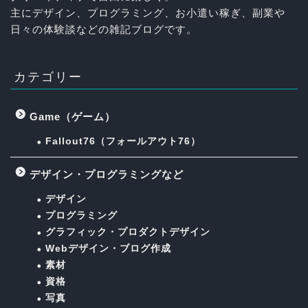
主にデザイン、プログラミング、お小遣い稼ぎ、副業や
日々の体験談などの雑記ブログです。
カテゴリー
Game（ゲーム）
Fallout76（フォールアウト76）
デザイン・プログラミングなど
デザイン
プログラミング
グラフィック・プロダクトデザイン
Webデザイン・ブログ作成
素材
資格
写真