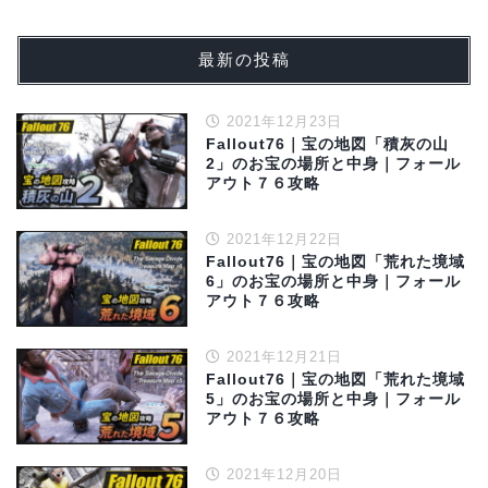
最新の投稿
2021年12月23日
Fallout76｜宝の地図「積灰の山
2」のお宝の場所と中身｜フォール
アウト７６攻略
2021年12月22日
Fallout76｜宝の地図「荒れた境域
6」のお宝の場所と中身｜フォール
アウト７６攻略
2021年12月21日
Fallout76｜宝の地図「荒れた境域
5」のお宝の場所と中身｜フォール
アウト７６攻略
2021年12月20日