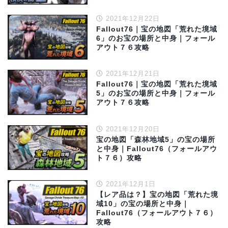
2021年12月22日
Fallout76｜宝の地図「荒れた境域
6」のお宝の場所と中身｜フォール
アウト７６攻略
2021年12月21日
Fallout76｜宝の地図「荒れた境域
5」のお宝の場所と中身｜フォール
アウト７６攻略
2021年12月20日
宝の地図「森林地域5」の宝の場所
と中身｜Fallout76（フォールアウ
ト７６）攻略
2021年12月1日
【レア品は？】宝の地図「荒れた境
域10」の宝の場所と中身｜
Fallout76（フォールアウト７６）
攻略