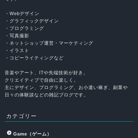
・Webデザイン
・グラフィックデザイン
・プログラミング
・写真撮影
・ネットショップ運営・マーケティング
・イラスト
・コピーライティングなど
音楽やアート、ITや先端技術が好き。
クリエイティブで自由に楽しく。
主にデザイン、プログラミング、お小遣い稼ぎ、副業や
日々の体験談などの雑記ブログです。
カテゴリー
Game（ゲーム）