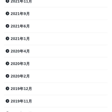
2021年11月
2021年9月
2021年6月
2021年1月
2020年4月
2020年3月
2020年2月
2019年12月
2019年11月