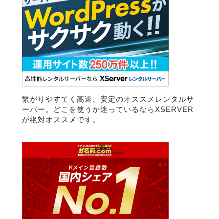
繋がりやすてく高速、安定のオススメレンタルサ
ーバー。どこを使うか迷っているならXSERVER
が絶対オススメです。