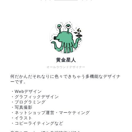
黄金星人
オールラウンドデザイナー
何だかんだそれなりに色々できちゃう多機能なデザイナ
ーです。
・Webデザイン
・グラフィックデザイン
・プログラミング
・写真撮影
・ネットショップ運営・マーケティング
・イラスト
・コピーライティングなど