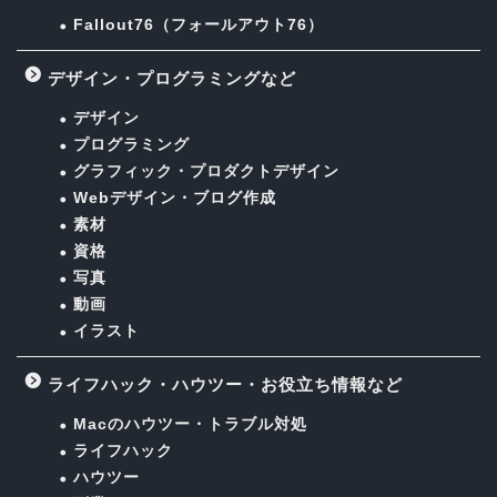
Fallout76（フォールアウト76）
デザイン・プログラミングなど
デザイン
プログラミング
グラフィック・プロダクトデザイン
Webデザイン・ブログ作成
素材
資格
写真
動画
イラスト
ライフハック・ハウツー・お役立ち情報など
Macのハウツー・トラブル対処
ライフハック
ハウツー