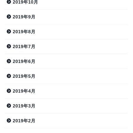
2019年10月
2019年9月
2019年8月
2019年7月
2019年6月
2019年5月
2019年4月
2019年3月
2019年2月