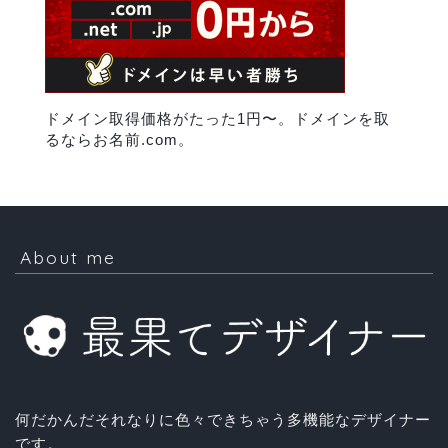
ドメイン取得価格がたった1円〜。ドメインを取
るならお名前.com。
About me
何だかんだそれなりに色々できちゃう多機能なデザイナー
です。