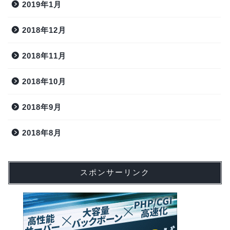
2019年1月
2018年12月
2018年11月
2018年10月
2018年9月
2018年8月
スポンサーリンク